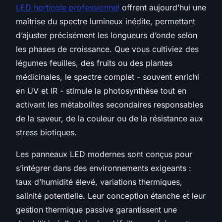
LED horticole professionnel
offrent aujourd’hui une
maîtrise du spectre lumineux inédite, permettant
d’ajuster précisément les longueurs d’onde selon
les phases de croissance. Que vous cultiviez des
légumes feuilles, des fruits ou des plantes
médicinales, le spectre complet - souvent enrichi
en UV et IR - stimule la photosynthèse tout en
activant les métabolites secondaires responsables
de la saveur, de la couleur ou de la résistance aux
stress biotiques.
Les panneaux LED modernes sont conçus pour
s’intégrer dans des environnements exigeants :
taux d’humidité élevé, variations thermiques,
salinité potentielle. Leur conception étanche et leur
gestion thermique passive garantissent une