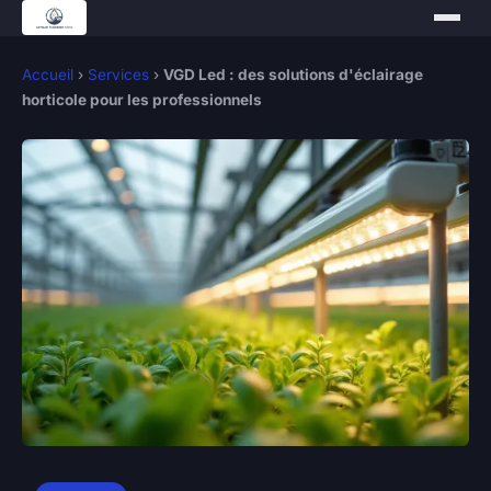
Accueil
›
Services
›
VGD Led : des solutions d'éclairage
horticole pour les professionnels