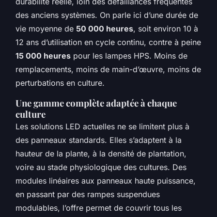
durabilité réelle, loin des défaillances fréquentes
des anciens systèmes. On parle ici d’une durée de
vie moyenne de
50 000 heures
, soit environ 10 à
12 ans d’utilisation en cycle continu, contre à peine
15 000 heures
pour les lampes HPS. Moins de
remplacements, moins de main-d’œuvre, moins de
perturbations en culture.
Une gamme complète adaptée à chaque
culture
Les solutions LED actuelles ne se limitent plus à
des panneaux standards. Elles s’adaptent à la
hauteur de la plante, à la densité de plantation,
voire au stade physiologique des cultures. Des
modules linéaires aux panneaux haute puissance,
en passant par des rampes suspendues
modulables, l’offre permet de couvrir tous les