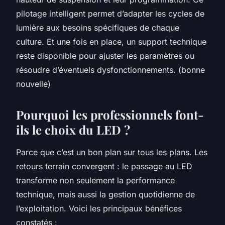
pilotage intelligent permet d’adapter les cycles de
lumière aux besoins spécifiques de chaque
culture. Et une fois en place, un support technique
reste disponible pour ajuster les paramètres ou
résoudre d’éventuels dysfonctionnements. (bonne
nouvelle)
Pourquoi les professionnels font-
ils le choix du LED ?
Parce que c’est un bon plan sur tous les plans. Les
retours terrain convergent : le passage au LED
transforme non seulement la performance
technique, mais aussi la gestion quotidienne de
l’exploitation. Voici les principaux bénéfices
constatés :