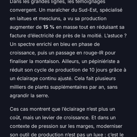
Dans les grandes lignes, les témoignages
convergent. Un maraîcher du Sud-Est, spécialisé
en laitues et mescluns, a vu sa production
augmenter de
15 %
en masse tout en réduisant sa
facture d’électricité de près de la moitié. L’astuce ?
Un spectre enrichi en bleu en phase de
croissance, puis un passage en rouge-IR pour
finaliser la montaison. Ailleurs, un pépiniériste a
réduit son cycle de production de 10 jours grâce à
un éclairage continu ajusté. Cela fait plusieurs
milliers de plants supplémentaires par an, sans
agrandir la serre.
Ces cas montrent que l’éclairage n’est plus un
coût, mais un levier de croissance. Et dans un
contexte de pression sur les marges, moderniser
son outil de production n’est pas un luxe : c’est le