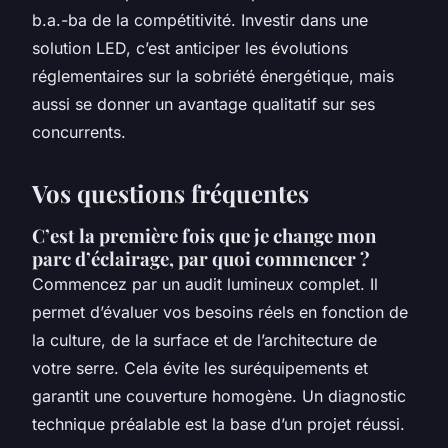
b.a.-ba de la compétitivité. Investir dans une
solution LED, c’est anticiper les évolutions
réglementaires sur la sobriété énergétique, mais
aussi se donner un avantage qualitatif sur ses
concurrents.
Vos questions fréquentes
C’est la première fois que je change mon
parc d’éclairage, par quoi commencer ?
Commencez par un audit lumineux complet. Il
permet d’évaluer vos besoins réels en fonction de
la culture, de la surface et de l’architecture de
votre serre. Cela évite les suréquipements et
garantit une couverture homogène. Un diagnostic
technique préalable est la base d’un projet réussi.