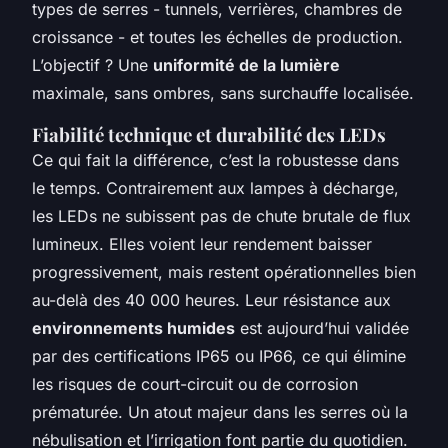
types de serres - tunnels, verrières, chambres de
croissance - et toutes les échelles de production.
L’objectif ? Une
uniformité de la lumière
maximale, sans ombres, sans surchauffe localisée.
Fiabilité technique et durabilité des LEDs
Ce qui fait la différence, c’est la robustesse dans
le temps. Contrairement aux lampes à décharge,
les LEDs ne subissent pas de chute brutale de flux
lumineux. Elles voient leur rendement baisser
progressivement, mais restent opérationnelles bien
au-delà des 40 000 heures. Leur résistance aux
environnements humides
est aujourd’hui validée
par des certifications IP65 ou IP66, ce qui élimine
les risques de court-circuit ou de corrosion
prématurée. Un atout majeur dans les serres où la
nébulisation et l’irrigation font partie du quotidien.