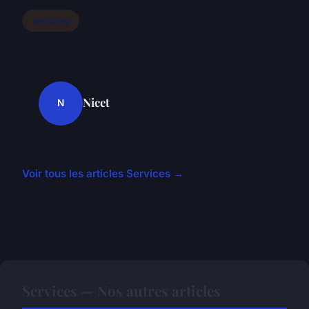
services
Nicet
N
Voir tous les articles Services →
Services — Nos autres articles