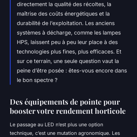
directement la qualité des récoltes, la
maîtrise des coûts énergétiques et la
durabilité de l’exploitation. Les anciens
systèmes à décharge, comme les lampes
HPS, laissent peu à peu leur place à des
technologies plus fines, plus efficaces. Et
sur ce terrain, une seule question vaut la
peine d’être posée : êtes-vous encore dans
le bon spectre ?
Des équipements de pointe pour
booster votre rendement horticole
Le passage au LED n’est plus une option
technique, c’est une mutation agronomique. Les