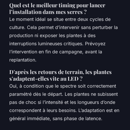
Quel est le meilleur timing pour lancer
l’installation dans mes serres ?
Le moment idéal se situe entre deux cycles de
culture. Cela permet d’intervenir sans perturber la
production ni exposer les plantes à des
interruptions lumineuses critiques. Prévoyez
l’intervention en fin de campagne, avant la
replantation.
D'après les retours de terrain, les plantes
s'adaptent-elles vite au LED ?
Oui, à condition que le spectre soit correctement
paramétré dès le départ. Les plantes ne subissent
pas de choc si l’intensité et les longueurs d’onde
correspondent à leurs besoins. L’adaptation est en
général immédiate, sans phase de latence.