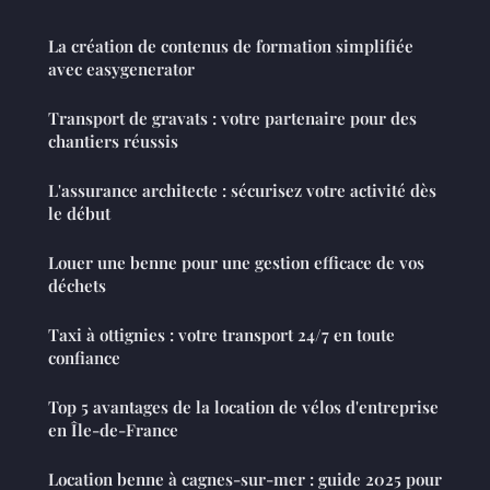
La création de contenus de formation simplifiée
avec easygenerator
Transport de gravats : votre partenaire pour des
chantiers réussis
L'assurance architecte : sécurisez votre activité dès
le début
Louer une benne pour une gestion efficace de vos
déchets
Taxi à ottignies : votre transport 24/7 en toute
confiance
Top 5 avantages de la location de vélos d'entreprise
en Île-de-France
Location benne à cagnes-sur-mer : guide 2025 pour