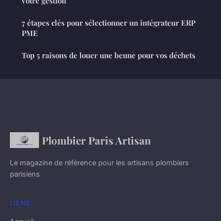
votre gestion
7 étapes clés pour sélectionner un intégrateur ERP
PME
Top 5 raisons de louer une benne pour vos déchets
Plombier Paris Artisan
Le magazine de référence pour les artisans plombiers
parisiens
LIENS