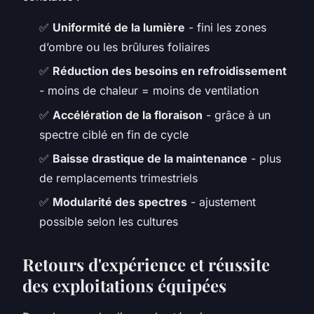
✅
Uniformité de la lumière
- fini les zones
d’ombre ou les brûlures foliaires
✅
Réduction des besoins en refroidissement
- moins de chaleur = moins de ventilation
✅
Accélération de la floraison
- grâce à un
spectre ciblé en fin de cycle
✅
Baisse drastique de la maintenance
- plus
de remplacements trimestriels
✅
Modularité des spectres
- ajustement
possible selon les cultures
Retours d'expérience et réussite
des exploitations équipées