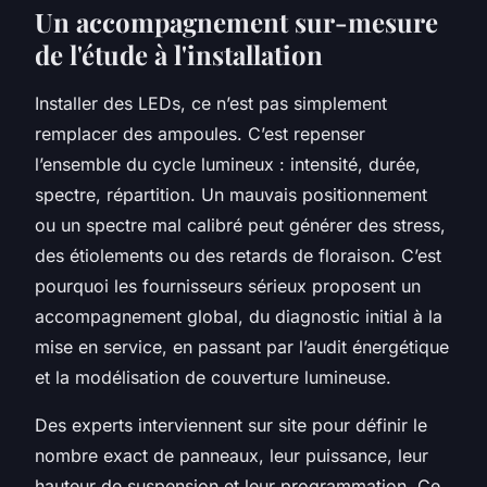
Un accompagnement sur-mesure
de l'étude à l'installation
Installer des LEDs, ce n’est pas simplement
remplacer des ampoules. C’est repenser
l’ensemble du cycle lumineux : intensité, durée,
spectre, répartition. Un mauvais positionnement
ou un spectre mal calibré peut générer des stress,
des étiolements ou des retards de floraison. C’est
pourquoi les fournisseurs sérieux proposent un
accompagnement global, du diagnostic initial à la
mise en service, en passant par l’audit énergétique
et la modélisation de couverture lumineuse.
Des experts interviennent sur site pour définir le
nombre exact de panneaux, leur puissance, leur
hauteur de suspension et leur programmation. Ce