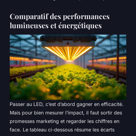
Comparatif des performances
lumineuses et énergétiques
Passer au LED, c’est d’abord gagner en efficacité.
Mais pour bien mesurer l’impact, il faut sortir des
promesses marketing et regarder les chiffres en
face. Le tableau ci-dessous résume les écarts