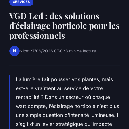
SERVICES
VGD Led : des solutions
d'éclairage horticole pour les
professionnels
N
Nicet
27/06/2026 07:02
8 min de lecture
La lumière fait pousser vos plantes, mais
est-elle vraiment au service de votre
rentabilité ? Dans un secteur où chaque
watt compte, l’éclairage horticole n’est plus
une simple question d’intensité lumineuse. Il
s’agit d’un levier stratégique qui impacte