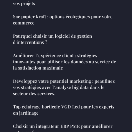
vos projets
Sac papier kraft : options écologiques pour votre
commerce
Pourquoi choisir un logiciel de gestion
d'interventions ?
Améliorer l"expérience client : stratégies
innovantes pour utiliser les données au service de
la satisfaction maximale
Développez votre potentiel marketing : peaufinez
vos stratégies avec l"analyse big data dans le
secteur des services.
Top éclairage horticole VGD Led pour les experts
en jardinage
Choisir un intégrateur ERP PME pour améliorer