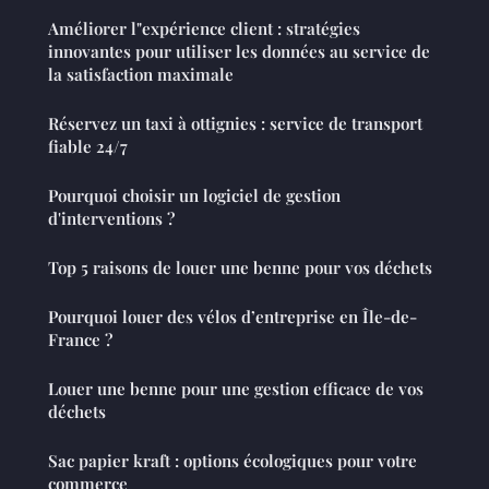
Améliorer l"expérience client : stratégies
innovantes pour utiliser les données au service de
la satisfaction maximale
Réservez un taxi à ottignies : service de transport
fiable 24/7
Pourquoi choisir un logiciel de gestion
d'interventions ?
Top 5 raisons de louer une benne pour vos déchets
Pourquoi louer des vélos d’entreprise en Île-de-
France ?
Louer une benne pour une gestion efficace de vos
déchets
Sac papier kraft : options écologiques pour votre
commerce