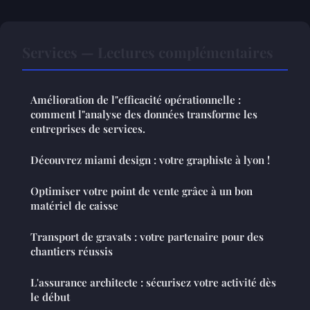
Services — Lectures complémentaires
Amélioration de l"efficacité opérationnelle :
comment l"analyse des données transforme les
entreprises de services.
Découvrez miami design : votre graphiste à lyon !
Optimiser votre point de vente grâce à un bon
matériel de caisse
Transport de gravats : votre partenaire pour des
chantiers réussis
L'assurance architecte : sécurisez votre activité dès
le début