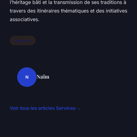
l’héritage bâti et la transmission de ses traditions à
travers des itinéraires thématiques et des initiatives
associatives.
Services
Naïm
N
Voir tous les articles Services →