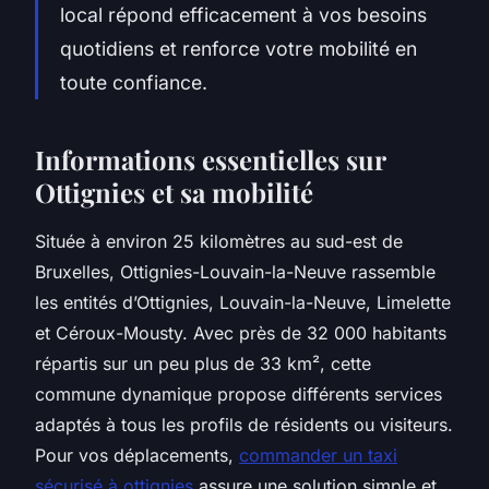
local répond efficacement à vos besoins
quotidiens et renforce votre mobilité en
toute confiance.
Informations essentielles sur
Ottignies et sa mobilité
Située à environ 25 kilomètres au sud-est de
Bruxelles, Ottignies-Louvain-la-Neuve rassemble
les entités d’Ottignies, Louvain-la-Neuve, Limelette
et Céroux-Mousty. Avec près de 32 000 habitants
répartis sur un peu plus de 33 km², cette
commune dynamique propose différents services
adaptés à tous les profils de résidents ou visiteurs.
Pour vos déplacements,
commander un taxi
sécurisé à ottignies
assure une solution simple et