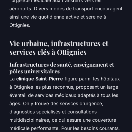
l’urgence médicale aux transferts vers les
aéroports. Divers modes de transport encouragent
ainsi une vie quotidienne active et sereine à
Ottignies.
Vie urbaine, infrastructures et
services clés à Ottignies
Infrastructures de santé, enseignement et
pôles universitaires
La
clinique Saint-Pierre
figure parmi les hôpitaux
à Ottignies les plus reconnus, proposant un large
éventail de services médicaux adaptés à tous les
âges. On y trouve des services d'urgence,
diagnostics spécialisés et consultations
multidisciplinaires, ce qui assure une couverture
médicale performante. Pour les besoins courants,