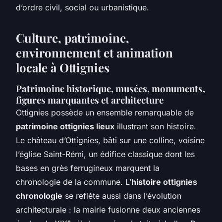
d’ordre civil, social ou urbanistique.
Culture, patrimoine,
environnement et animation
locale à Ottignies
Patrimoine historique, musées, monuments,
figures marquantes et architecture
Ottignies possède un ensemble remarquable de
patrimoine ottignies lieux
illustrant son histoire.
Le château d’Ottignies, bâti sur une colline, voisine
l’église Saint-Rémi, un édifice classique dont les
bases en grès ferrugineux marquent la
chronologie de la commune. L’
histoire ottignies
chronologie
se reflète aussi dans l’évolution
architecturale : la mairie fusionne deux anciennes