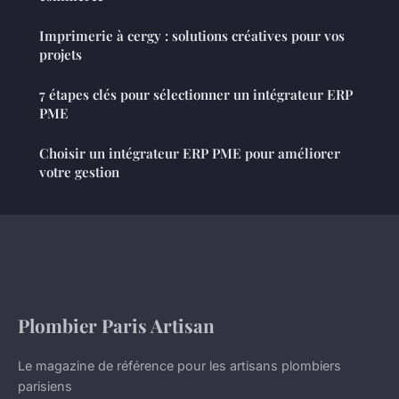
Imprimerie à cergy : solutions créatives pour vos
projets
7 étapes clés pour sélectionner un intégrateur ERP
PME
Choisir un intégrateur ERP PME pour améliorer
votre gestion
Plombier Paris Artisan
Le magazine de référence pour les artisans plombiers
parisiens