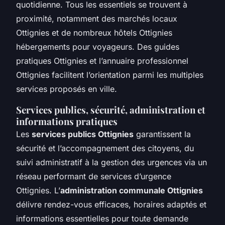
quotidienne. Tous les essentiels se trouvent à
proximité, notamment des marchés locaux
Ottignies et de nombreux hôtels Ottignies
hébergements pour voyageurs. Des guides
pratiques Ottignies et l’annuaire professionnel
Ottignies facilitent l’orientation parmi les multiples
services proposés en ville.
Services publics, sécurité, administration et
informations pratiques
Les
services publics Ottignies
garantissent la
sécurité et l’accompagnement des citoyens, du
suivi administratif à la gestion des urgences via un
réseau performant de services d’urgence
Ottignies. L’
administration communale Ottignies
délivre rendez-vous efficaces, horaires adaptés et
informations essentielles pour toute demande