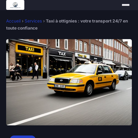
Accueil
›
Services
›
Taxi à ottignies : votre transport 24/7 en
toute confiance