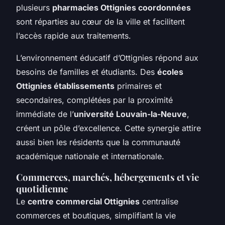
plusieurs
pharmacies Ottignies coordonnées
sont réparties au cœur de la ville et facilitent
l’accès rapide aux traitements.
L’environnement éducatif d’Ottignies répond aux
besoins de familles et étudiants. Des
écoles
Ottignies établissements
primaires et
secondaires, complétées par la proximité
immédiate de l’
université Louvain-la-Neuve
,
créent un pôle d’excellence. Cette synergie attire
aussi bien les résidents que la communauté
académique nationale et internationale.
Commerces, marchés, hébergements et vie
quotidienne
Le
centre commercial Ottignies
centralise
commerces et boutiques, simplifiant la vie