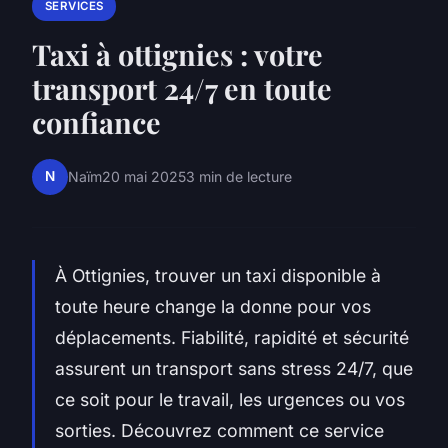
SERVICES
Taxi à ottignies : votre
transport 24/7 en toute
confiance
N
Naïm
20 mai 2025
3 min de lecture
À Ottignies, trouver un taxi disponible à
toute heure change la donne pour vos
déplacements. Fiabilité, rapidité et sécurité
assurent un transport sans stress 24/7, que
ce soit pour le travail, les urgences ou vos
sorties. Découvrez comment ce service