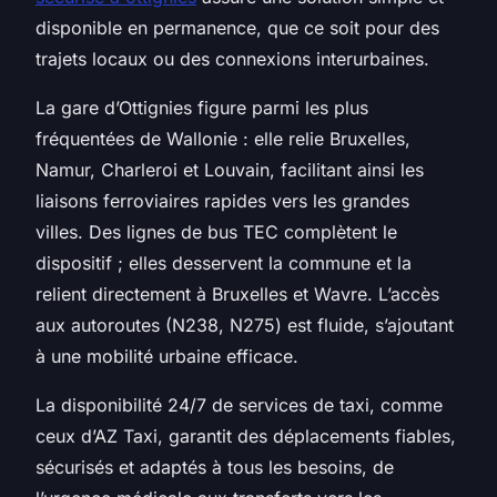
disponible en permanence, que ce soit pour des
trajets locaux ou des connexions interurbaines.
La gare d’Ottignies figure parmi les plus
fréquentées de Wallonie : elle relie Bruxelles,
Namur, Charleroi et Louvain, facilitant ainsi les
liaisons ferroviaires rapides vers les grandes
villes. Des lignes de bus TEC complètent le
dispositif ; elles desservent la commune et la
relient directement à Bruxelles et Wavre. L’accès
aux autoroutes (N238, N275) est fluide, s’ajoutant
à une mobilité urbaine efficace.
La disponibilité 24/7 de services de taxi, comme
ceux d’AZ Taxi, garantit des déplacements fiables,
sécurisés et adaptés à tous les besoins, de