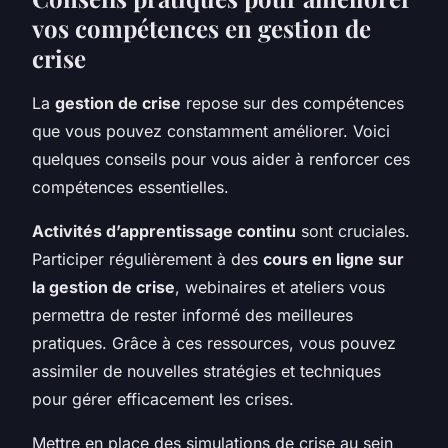
vos compétences en gestion de
crise
La
gestion de crise
repose sur des compétences
que vous pouvez constamment améliorer. Voici
quelques conseils pour vous aider à renforcer ces
compétences essentielles.
Activités d’apprentissage continu
sont cruciales.
Participer régulièrement à des
cours en ligne sur
la gestion de crise
, webinaires et ateliers vous
permettra de rester informé des meilleures
pratiques. Grâce à ces ressources, vous pouvez
assimiler de nouvelles stratégies et techniques
pour gérer efficacement les crises.
Mettre en place des simulations de crise au sein