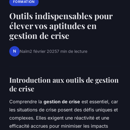
FORMATION
Outils indispensables pour
élever vos aptitudes en
gestion de crise
N
Naïm
2 février 2025
7 min de lecture
Introduction aux outils de gestion
de crise
Comprendre la
gestion de crise
est essentiel, car
les situations de crise posent des défis uniques et
complexes. Elles exigent une réactivité et une
efficacité accrues pour minimiser les impacts