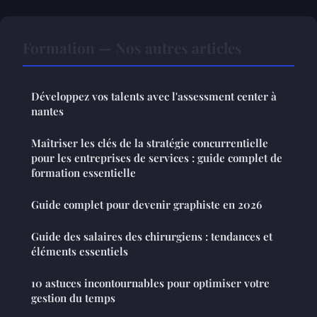
Formation — Nos autres articles
Développez vos talents avec l'assessment center à
nantes
Maîtriser les clés de la stratégie concurrentielle
pour les entreprises de services : guide complet de
formation essentielle
Guide complet pour devenir graphiste en 2026
Guide des salaires des chirurgiens : tendances et
éléments essentiels
10 astuces incontournables pour optimiser votre
gestion du temps