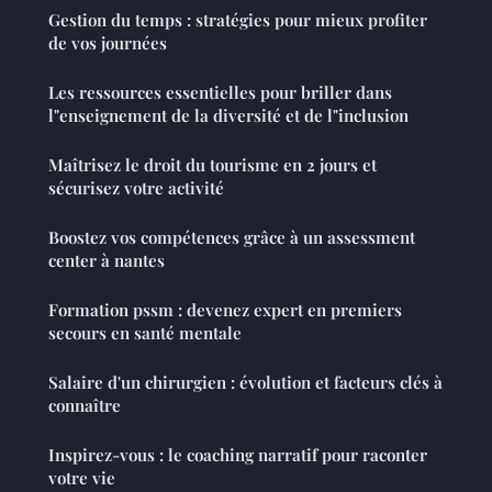
Gestion du temps : stratégies pour mieux profiter
de vos journées
Les ressources essentielles pour briller dans
l"enseignement de la diversité et de l"inclusion
Maîtrisez le droit du tourisme en 2 jours et
sécurisez votre activité
Boostez vos compétences grâce à un assessment
center à nantes
Formation pssm : devenez expert en premiers
secours en santé mentale
Salaire d'un chirurgien : évolution et facteurs clés à
connaître
Inspirez-vous : le coaching narratif pour raconter
votre vie