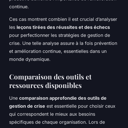
continue.
Ces cas montrent combien il est crucial d’analyser
les
leçons tirées des réussites et des échecs
pour perfectionner les stratégies de gestion de
crise. Une telle analyse assure à la fois prévention
et amélioration continue, essentielles dans un
monde dynamique.
Comparaison des outils et
ressources disponibles
Une
comparaison approfondie des outils de
gestion de crise
est essentielle pour choisir ceux
qui correspondent le mieux aux besoins
spécifiques de chaque organisation. Lors de