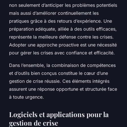
non seulement d’anticiper les problèmes potentiels
mais aussi d’améliorer continuellement les
pratiques grâce à des retours d’expérience. Une
préparation adéquate, alliée à des outils efficaces,
représente la meilleure défense contre les crises.
Adopter une approche proactive est une nécessité
pour gérer les crises avec confiance et efficacité.
Dans l’ensemble, la combinaison de compétences
et d’outils bien conçus constitue le cœur d’une
gestion de crise réussie. Ces éléments intégrés
assurent une réponse opportune et structurée face
à toute urgence.
Logiciels et applications pour la
gestion de crise