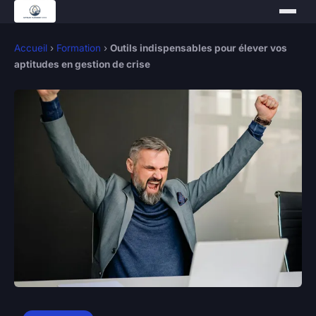
Accueil
›
Formation
›
Outils indispensables pour élever vos
aptitudes en gestion de crise