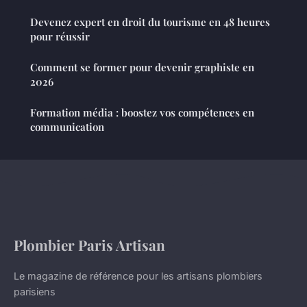
Devenez expert en droit du tourisme en 48 heures
pour réussir
Comment se former pour devenir graphiste en
2026
Formation média : boostez vos compétences en
communication
Plombier Paris Artisan
Le magazine de référence pour les artisans plombiers
parisiens