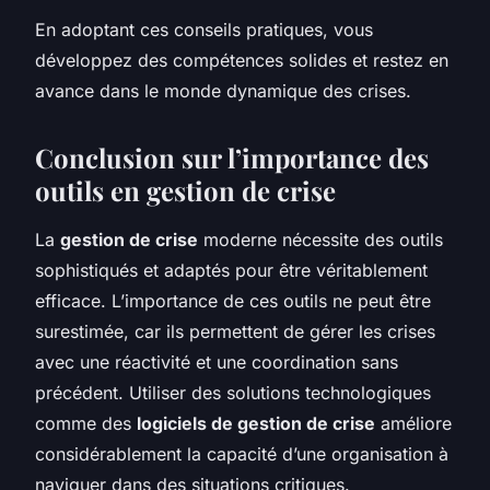
En adoptant ces conseils pratiques, vous
développez des compétences solides et restez en
avance dans le monde dynamique des crises.
Conclusion sur l’importance des
outils en gestion de crise
La
gestion de crise
moderne nécessite des outils
sophistiqués et adaptés pour être véritablement
efficace. L’importance de ces outils ne peut être
surestimée, car ils permettent de gérer les crises
avec une réactivité et une coordination sans
précédent. Utiliser des solutions technologiques
comme des
logiciels de gestion de crise
améliore
considérablement la capacité d’une organisation à
naviguer dans des situations critiques.