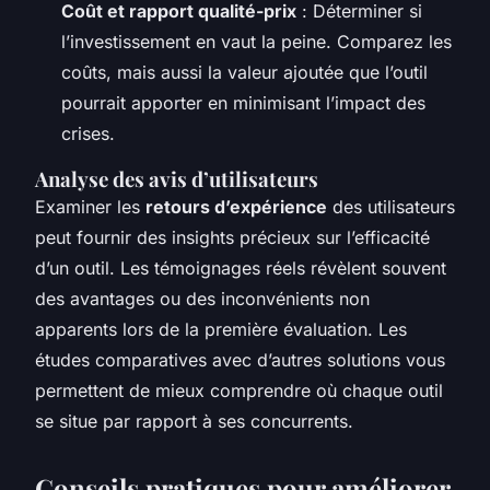
Coût et rapport qualité-prix
: Déterminer si
l’investissement en vaut la peine. Comparez les
coûts, mais aussi la valeur ajoutée que l’outil
pourrait apporter en minimisant l’impact des
crises.
Analyse des avis d’utilisateurs
Examiner les
retours d’expérience
des utilisateurs
peut fournir des insights précieux sur l’efficacité
d’un outil. Les témoignages réels révèlent souvent
des avantages ou des inconvénients non
apparents lors de la première évaluation. Les
études comparatives avec d’autres solutions vous
permettent de mieux comprendre où chaque outil
se situe par rapport à ses concurrents.
Conseils pratiques pour améliorer