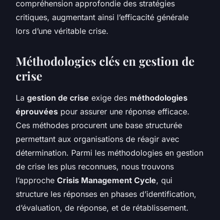
compréhension approfondie des stratégies
critiques, augmentant ainsi l’efficacité générale
lors d’une véritable crise.
Méthodologies clés en gestion de
crise
La
gestion de crise
exige des
méthodologies
éprouvées
pour assurer une réponse efficace.
Ces méthodes procurent une base structurée
permettant aux organisations de réagir avec
détermination. Parmi les méthodologies en gestion
de crise les plus reconnues, nous trouvons
l’approche
Crisis Management Cycle
, qui
structure les réponses en phases d’identification,
d’évaluation, de réponse, et de rétablissement.