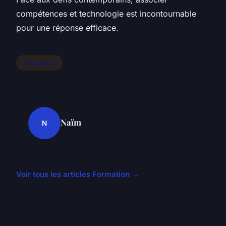
compétences et technologie est incontournable
pour une réponse efficace.
Formation
Naïm
N
Voir tous les articles Formation →