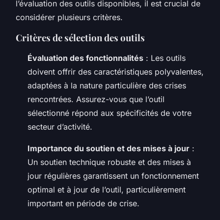
l’évaluation des outils disponibles, il est crucial de
considérer plusieurs critères.
Critères de sélection des outils
Évaluation des fonctionnalités
: Les outils
doivent offrir des caractéristiques polyvalentes,
adaptées à la nature particulière des crises
rencontrées. Assurez-vous que l’outil
sélectionné répond aux spécificités de votre
secteur d’activité.
Importance du soutien et des mises à jour
:
Un soutien technique robuste et des mises à
jour régulières garantissent un fonctionnement
optimal et à jour de l’outil, particulièrement
important en période de crise.