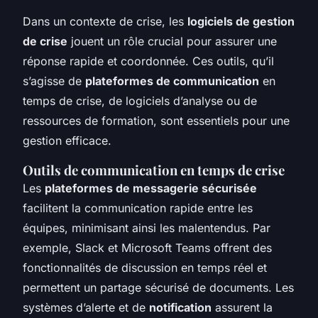
Dans un contexte de crise, les
logiciels de gestion
de crise
jouent un rôle crucial pour assurer une
réponse rapide et coordonnée. Ces outils, qu’il
s’agisse de
plateformes de communication
en
temps de crise, de logiciels d’analyse ou de
ressources de formation, sont essentiels pour une
gestion efficace.
Outils de communication en temps de crise
Les
plateformes de messagerie sécurisée
facilitent la communication rapide entre les
équipes, minimisant ainsi les malentendus. Par
exemple, Slack et Microsoft Teams offrent des
fonctionnalités de discussion en temps réel et
permettent un partage sécurisé de documents. Les
systèmes d’alerte et de
notification
assurent la