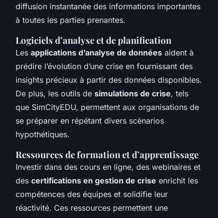
diffusion instantanée des informations importantes
à toutes les parties prenantes.
Logiciels d’analyse et de planification
Les
applications d’analyse de données
aident à
prédire l’évolution d’une crise en fournissant des
insights précieux à partir des données disponibles.
De plus, les outils de
simulations de crise
, tels
que SimCityEDU, permettent aux organisations de
se préparer en répétant divers scénarios
hypothétiques.
Ressources de formation et d’apprentissage
Investir dans des cours en ligne, des webinaires et
des
certifications en gestion de crise
enrichit les
compétences des équipes et solidifie leur
réactivité. Ces ressources permettent une