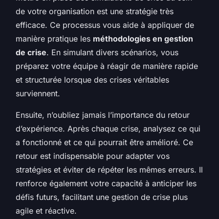
de votre organisation est une stratégie très
efficace. Ce processus vous aide à appliquer de
manière pratique les
méthodologies en gestion
de crise
. En simulant divers scénarios, vous
préparez votre équipe à réagir de manière rapide
et structurée lorsque des crises véritables
surviennent.
Ensuite, n’oubliez jamais l’importance du retour
d’expérience. Après chaque crise, analysez ce qui
a fonctionné et ce qui pourrait être amélioré. Ce
retour est indispensable pour adapter vos
stratégies et éviter de répéter les mêmes erreurs. Il
renforce également votre capacité à anticiper les
défis futurs, facilitant une gestion de crise plus
agile et réactive.