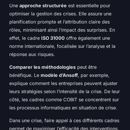
Une
approche structurée
est essentielle pour
optimiser la gestion des crises. Elle assure une
planification prompte et l’attribution claire des
rôles, minimisant ainsi l’impact des surprises. En
effet, le cadre
ISO 31000
offre également une
norme internationale, focalisée sur l’analyse et la
réponse aux risques.
Comparer les méthodologies
peut être
bénéfique. Le
modèle d’Ansoff
, par exemple,
explique comment les entreprises peuvent ajuster
leurs stratégies selon l’intensité de la crise. De leur
côté, les cadres comme COBIT se concentrent sur
les processus informatiques en situation de crise.
Dans une crise, faire appel à ces différents cadres
permet de maximiser l’efficacité des interventions,