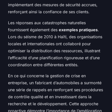
implémentant des mesures de sécurité accrues,
renforçant ainsi la confiance de ses clients.
Les réponses aux catastrophes naturelles
fournissent également des
exemples pratiques
.
Lors du séisme de 2010 à Haïti, des organisations
locales et internationales ont collaboré pour
optimiser la distribution des ressources, illustrant
l’efficacité d’une planification rigoureuse et d’une
coordination entre différentes entités.
En ce qui concerne la gestion de crise en
entreprise, un fabricant d’automobiles a surmonté
une série de rappels en renforçant ses procédures
de contrôle qualité et en investissant dans la
recherche et le développement. Cette approche
proactive démontre l’importance de l’amélioration