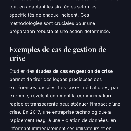
tout en adaptant les stratégies selon les
spécificités de chaque incident. Ces
méthodologies sont cruciales pour une
préparation robuste et une action déterminée.
Exemples de cas de gestion de
crise
Étudier des
études de cas en gestion de crise
permet de tirer des leçons précieuses des
expériences passées. Les crises médiatiques, par
exemple, révèlent comment la communication
rapide et transparente peut atténuer l’impact d’une
crise. En 2017, une entreprise technologique a
rapidement réagi à une violation de données, en
informant immédiatement ses utilisateurs et en