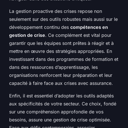
La gestion proactive des crises repose non
seulement sur des outils robustes mais aussi sur le
développement continu des
compétences en
gestion de crise
. Ce complément est vital pour
garantir que les équipes sont prêtes à réagir et à
mettre en œuvre des stratégies appropriées. En
investissant dans des programmes de formation et
dans des ressources d’apprentissage, les
organisations renforcent leur préparation et leur
capacité à faire face aux crises avec assurance.
Enfin, il est essentiel d’adopter les outils adaptés
aux spécificités de votre secteur. Ce choix, fondé
sur une
compréhension approfondie de vos
besoins
, assure une gestion de crise optimisée.
Face aux défis contemporains, associer