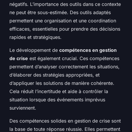
négatifs. L’importance des outils dans ce contexte
ne peut être sous-estimée. Des outils adaptés
permettent une organisation et une coordination
efficaces, essentielles pour prendre des décisions
rapides et stratégiques.
Le développement de
compétences en gestion
de crise
est également crucial. Ces compétences
permettent d’analyser correctement les situations,
d’élaborer des stratégies appropriées, et
d’appliquer les solutions de manière cohérente.
Cela réduit l’incertitude et aide à contrôler la
situation lorsque des événements imprévus
surviennent.
Des compétences solides en gestion de crise sont
la base de toute réponse réussie. Elles permettent