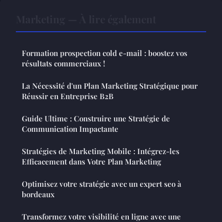
Marketing — À lire également
Formation prospection cold e-mail : boostez vos
résultats commerciaux !
La Nécessité d'un Plan Marketing Stratégique pour
Réussir en Entreprise B2B
Guide Ultime : Construire une Stratégie de
Communication Impactante
Stratégies de Marketing Mobile : Intégrez-les
Efficacement dans Votre Plan Marketing
Optimisez votre stratégie avec un expert seo à
bordeaux
Transformez votre visibilité en ligne avec une