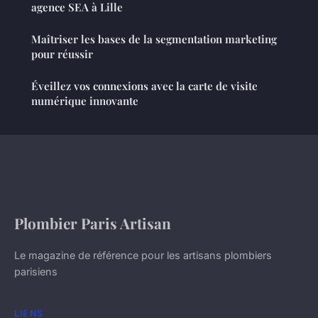
agence SEA à Lille
Maîtriser les bases de la segmentation marketing
pour réussir
Éveillez vos connexions avec la carte de visite
numérique innovante
Plombier Paris Artisan
Le magazine de référence pour les artisans plombiers
parisiens
LIENS