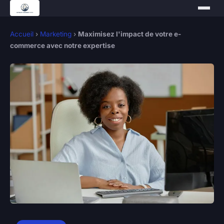
Accueil
›
Marketing
›
Maximisez l'impact de votre e-
commerce avec notre expertise