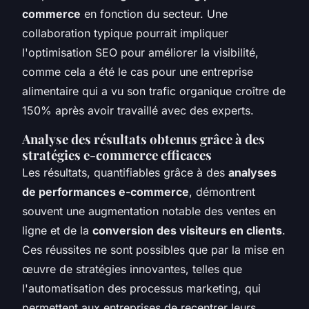
commerce
en fonction du secteur. Une
collaboration typique pourrait impliquer
l'optimisation SEO pour améliorer la visibilité,
comme cela a été le cas pour une entreprise
alimentaire qui a vu son trafic organique croître de
150% après avoir travaillé avec des experts.
Analyse des résultats obtenus grâce à des
stratégies e-commerce efficaces
Les résultats, quantifiables grâce à des
analyses
de performances e-commerce
, démontrent
souvent une augmentation notable des ventes en
ligne et de la
conversion des visiteurs en clients
.
Ces réussites ne sont possibles que par la mise en
œuvre de stratégies innovantes, telles que
l'automatisation des processus marketing, qui
permettent aux entreprises de recentrer leurs