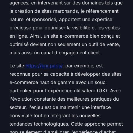
agences, en intervenant sur des domaines tels que
la création de sites marchands, le référencement
naturel et sponsorisé, apportent une expertise
précieuse pour optimiser la visibilité et les ventes
en ligne. Ainsi, un site e-commerce bien conçu et
optimisé devient non seulement un outil de vente,
mais aussi un canal d'engagement client.
Le site
https://knr.paris/
, par exemple, est
reconnue pour sa capacité à développer des sites
e-commerce haut de gamme avec un souci
particulier pour l'expérience utilisateur (UX). Avec
l'évolution constante des meilleures pratiques du
secteur, l'enjeu est de maintenir une interface
conviviale tout en intégrant les nouvelles
tendances technologiques. Cette approche permet
non seulement d'améliorer l'expérience d'achat,