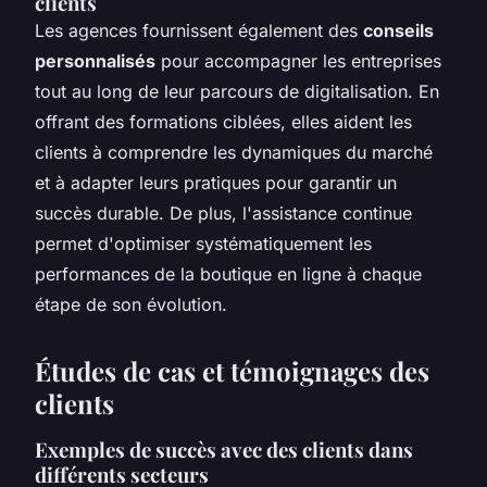
clients
Les agences fournissent également des
conseils
personnalisés
pour accompagner les entreprises
tout au long de leur parcours de digitalisation. En
offrant des formations ciblées, elles aident les
clients à comprendre les dynamiques du marché
et à adapter leurs pratiques pour garantir un
succès durable. De plus, l'assistance continue
permet d'optimiser systématiquement les
performances de la boutique en ligne à chaque
étape de son évolution.
Études de cas et témoignages des
clients
Exemples de succès avec des clients dans
différents secteurs