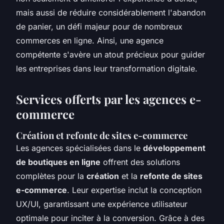
mais aussi de réduire considérablement l'abandon
de panier, un défi majeur pour de nombreux
commerces en ligne. Ainsi, une agence
compétente s'avère un atout précieux pour guider
les entreprises dans leur transformation digitale.
Services offerts par les agences e-
commerce
Création et refonte de sites e-commerce
Les agences spécialisées dans le
développement
de boutiques en ligne
offrent des solutions
complètes pour la
création
et la
refonte de sites
e-commerce
. Leur expertise inclut la conception
UX/UI, garantissant une expérience utilisateur
optimale pour inciter à la conversion. Grâce à des