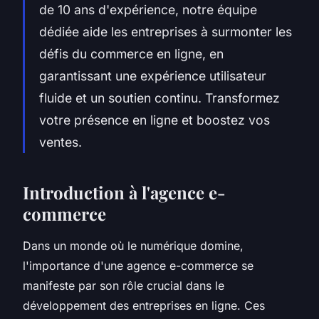
de 10 ans d'expérience, notre équipe
dédiée aide les entreprises à surmonter les
défis du commerce en ligne, en
garantissant une expérience utilisateur
fluide et un soutien continu. Transformez
votre présence en ligne et boostez vos
ventes.
Introduction à l'agence e-
commerce
Dans un monde où le numérique domine,
l'importance d'une agence e-commerce se
manifeste par son rôle crucial dans le
développement des entreprises en ligne. Ces