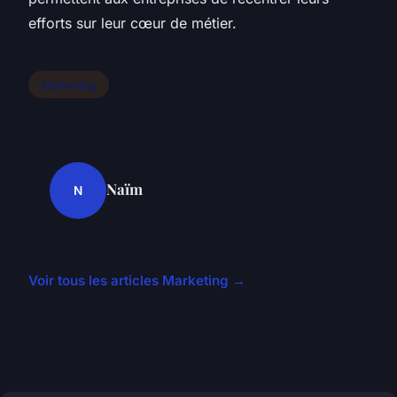
efforts sur leur cœur de métier.
Marketing
Naïm
N
Voir tous les articles Marketing →