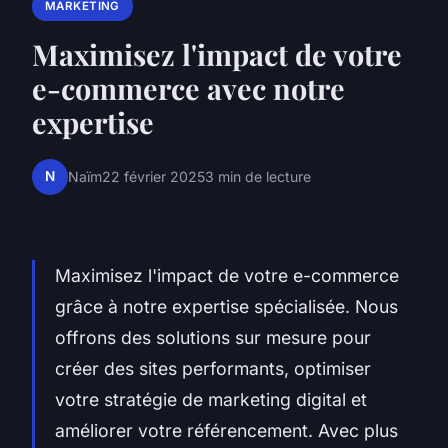
MARKETING
Maximisez l'impact de votre
e-commerce avec notre
expertise
N
Naïm
22 février 2025
3 min de lecture
Maximisez l'impact de votre e-commerce
grâce à notre expertise spécialisée. Nous
offrons des solutions sur mesure pour
créer des sites performants, optimiser
votre stratégie de marketing digital et
améliorer votre référencement. Avec plus