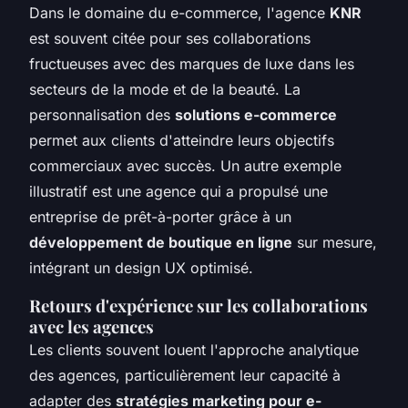
Dans le domaine du e-commerce, l'agence
KNR
est souvent citée pour ses collaborations
fructueuses avec des marques de luxe dans les
secteurs de la mode et de la beauté. La
personnalisation des
solutions e-commerce
permet aux clients d'atteindre leurs objectifs
commerciaux avec succès. Un autre exemple
illustratif est une agence qui a propulsé une
entreprise de prêt-à-porter grâce à un
développement de boutique en ligne
sur mesure,
intégrant un design UX optimisé.
Retours d'expérience sur les collaborations
avec les agences
Les clients souvent louent l'approche analytique
des agences, particulièrement leur capacité à
adapter des
stratégies marketing pour e-