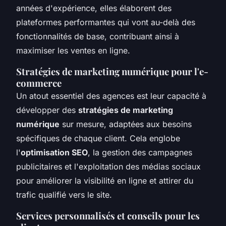
années d'expérience, elles élaborent des
plateformes performantes qui vont au-delà des
fonctionnalités de base, contribuant ainsi à
maximiser les ventes en ligne.
Stratégies de marketing numérique pour l'e-
commerce
Un atout essentiel des agences est leur capacité à
développer des
stratégies de marketing
numérique
sur mesure, adaptées aux besoins
spécifiques de chaque client. Cela englobe
l'
optimisation SEO
, la gestion des campagnes
publicitaires et l'exploitation des médias sociaux
pour améliorer la visibilité en ligne et attirer du
trafic qualifié vers le site.
Services personnalisés et conseils pour les