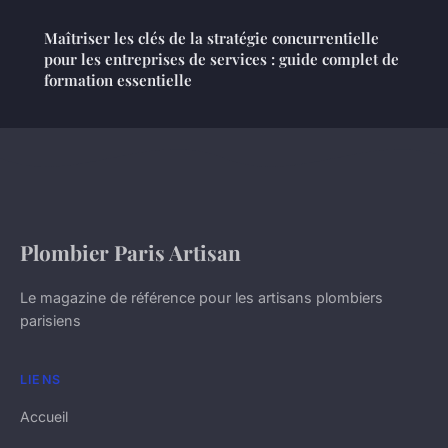
Maîtriser les clés de la stratégie concurrentielle
pour les entreprises de services : guide complet de
formation essentielle
Plombier Paris Artisan
Le magazine de référence pour les artisans plombiers
parisiens
LIENS
Accueil