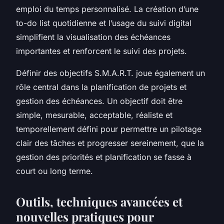
emploi du temps personnalisé. La création d’une
to-do list quotidienne et l’usage du suivi digital
simplifient la visualisation des échéances
importantes et renforcent le suivi des projets.
Définir des objectifs S.M.A.R.T. joue également un
rôle central dans la planification de projets et
gestion des échéances. Un objectif doit être
simple, mesurable, acceptable, réaliste et
temporellement défini pour permettre un pilotage
clair des tâches et progresser sereinement, que la
gestion des priorités et planification se fasse à
court ou long terme.
Outils, techniques avancées et
nouvelles pratiques pour