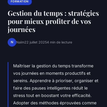
FORMATION
Gestion du temps : stratégies
pour mieux profiter de vos
journées
N
Naïm
22 juillet 2025
4 min de lecture
Maîtriser la gestion du temps transforme
vos journées en moments productifs et
sereins. Apprendre à prioriser, organiser et
faire des pauses intelligentes réduit le
stress tout en boostant votre efficacité.
Adopter des méthodes éprouvées comme