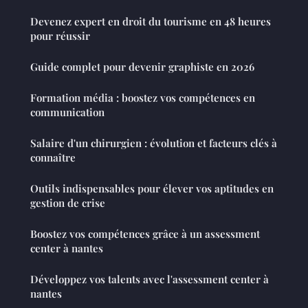
Devenez expert en droit du tourisme en 48 heures
pour réussir
Guide complet pour devenir graphiste en 2026
Formation média : boostez vos compétences en
communication
Salaire d'un chirurgien : évolution et facteurs clés à
connaître
Outils indispensables pour élever vos aptitudes en
gestion de crise
Boostez vos compétences grâce à un assessment
center à nantes
Développez vos talents avec l'assessment center à
nantes