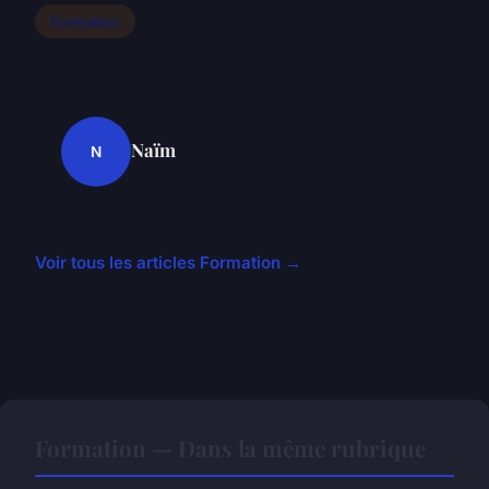
Formation
Naïm
N
Voir tous les articles Formation →
Formation — Dans la même rubrique