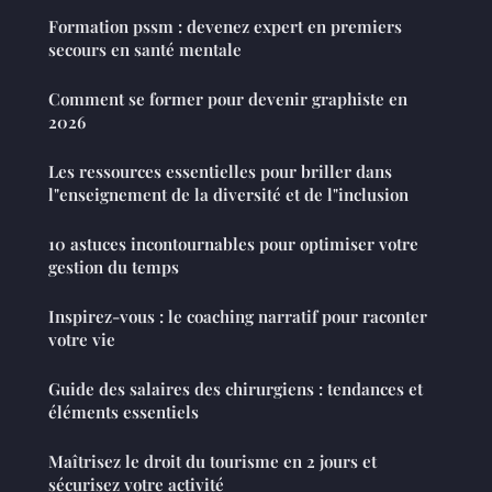
Formation pssm : devenez expert en premiers
secours en santé mentale
Comment se former pour devenir graphiste en
2026
Les ressources essentielles pour briller dans
l"enseignement de la diversité et de l"inclusion
10 astuces incontournables pour optimiser votre
gestion du temps
Inspirez-vous : le coaching narratif pour raconter
votre vie
Guide des salaires des chirurgiens : tendances et
éléments essentiels
Maîtrisez le droit du tourisme en 2 jours et
sécurisez votre activité