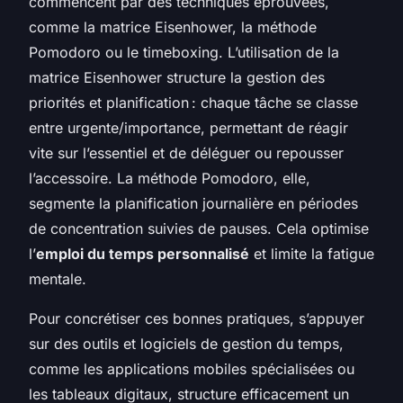
commencent par des techniques éprouvées,
comme la matrice Eisenhower, la méthode
Pomodoro ou le timeboxing. L’utilisation de la
matrice Eisenhower structure la gestion des
priorités et planification : chaque tâche se classe
entre urgente/importance, permettant de réagir
vite sur l’essentiel et de déléguer ou repousser
l’accessoire. La méthode Pomodoro, elle,
segmente la planification journalière en périodes
de concentration suivies de pauses. Cela optimise
l’
emploi du temps personnalisé
et limite la fatigue
mentale.
Pour concrétiser ces bonnes pratiques, s’appuyer
sur des outils et logiciels de gestion du temps,
comme les applications mobiles spécialisées ou
les tableaux digitaux, structure efficacement un