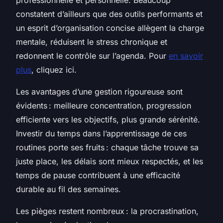
constatent d’ailleurs que des outils performants et
un esprit d’organisation concise allègent la charge
mentale, réduisent le stress chronique et
redonnent le contrôle sur l’agenda. Pour
en savoir
plus
, cliquez ici.
Les avantages d’une gestion rigoureuse sont
évidents : meilleure concentration, progression
efficiente vers les objectifs, plus grande sérénité.
Investir du temps dans l’apprentissage de ces
routines porte ses fruits : chaque tâche trouve sa
juste place, les délais sont mieux respectés, et les
temps de pause contribuent à une efficacité
durable au fil des semaines.
Les pièges restent nombreux : la procrastination,