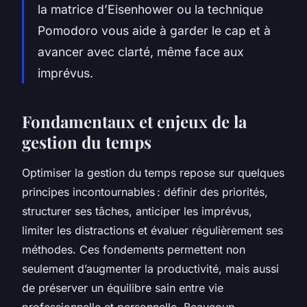
la matrice d’Eisenhower ou la technique
Pomodoro vous aide à garder le cap et à
avancer avec clarté, même face aux
imprévus.
Fondamentaux et enjeux de la
gestion du temps
Optimiser la gestion du temps repose sur quelques
principes incontournables : définir des priorités,
structurer ses tâches, anticiper les imprévus,
limiter les distractions et évaluer régulièrement ses
méthodes. Ces fondements permettent non
seulement d’augmenter la productivité, mais aussi
de préserver un équilibre sain entre vie
professionnelle et personnelle. Beaucoup