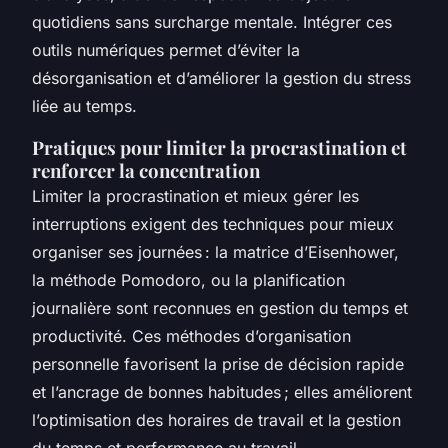
quotidiens sans surcharge mentale. Intégrer ces
outils numériques permet d’éviter la
désorganisation et d’améliorer la gestion du stress
liée au temps.
Pratiques pour limiter la procrastination et
renforcer la concentration
Limiter la procrastination et mieux gérer les
interruptions exigent des techniques pour mieux
organiser ses journées : la matrice d’Eisenhower,
la méthode Pomodoro, ou la planification
journalière sont reconnues en gestion du temps et
productivité. Ces méthodes d’organisation
personnelle favorisent la prise de décision rapide
et l’ancrage de bonnes habitudes ; elles améliorent
l’optimisation des horaires de travail et la gestion
du temps et performance au travail.