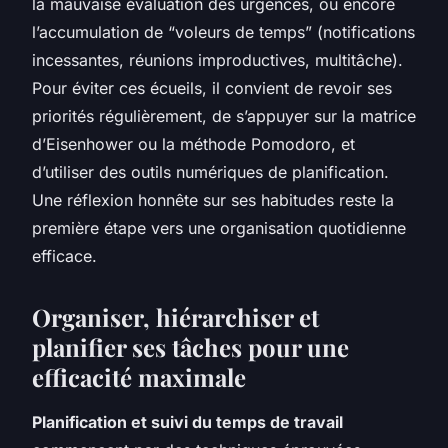
la mauvaise évaluation des urgences, ou encore
l’accumulation de “voleurs de temps” (notifications
incessantes, réunions improductives, multitâche).
Pour éviter ces écueils, il convient de revoir ses
priorités régulièrement, de s’appuyer sur la matrice
d’Eisenhower ou la méthode Pomodoro, et
d’utiliser des outils numériques de planification.
Une réflexion honnête sur ses habitudes reste la
première étape vers une organisation quotidienne
efficace.
Organiser, hiérarchiser et
planifier ses tâches pour une
efficacité maximale
Planification et suivi du temps de travail