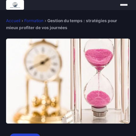
Accueil
›
Formation
›
Gestion du temps : stratégies pour
mieux profiter de vos journées