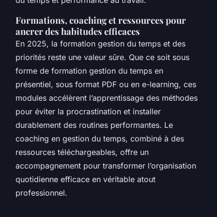
Formations, coaching et ressources pour
ancrer des habitudes efficaces
En 2025, la formation gestion du temps et des
priorités reste une valeur sûre. Que ce soit sous
forme de formation gestion du temps en
présentiel, sous format PDF ou en e-learning, ces
modules accélèrent l’apprentissage des méthodes
pour éviter la procrastination et installer
durablement des routines performantes. Le
coaching en gestion du temps, combiné à des
ressources téléchargeables, offre un
accompagnement pour transformer l’organisation
quotidienne efficace en véritable atout
professionnel.