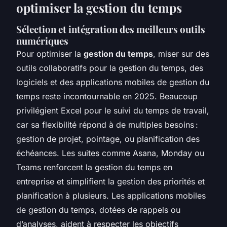
optimiser la gestion du temps
Sélection et intégration des meilleurs outils
numériques
Pour optimiser la
gestion du temps
, miser sur des
outils collaboratifs pour la gestion du temps, des
logiciels et des applications mobiles de gestion du
temps reste incontournable en 2025. Beaucoup
privilégient Excel pour le suivi du temps de travail,
car sa flexibilité répond à de multiples besoins :
gestion de projet, pointage, ou planification des
échéances. Les suites comme Asana, Monday ou
Teams renforcent la gestion du temps en
entreprise et simplifient la gestion des priorités et
planification à plusieurs. Les applications mobiles
de gestion du temps, dotées de rappels ou
d’analyses, aident à respecter les objectifs