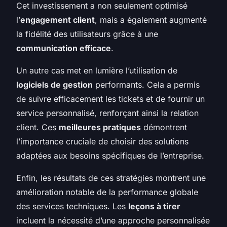
Cet investissement a non seulement optimisé
l’
engagement client
, mais a également augmenté
la fidélité des utilisateurs grâce à une
communication efficace
.
Un autre cas met en lumière l’utilisation de
logiciels de gestion
performants. Cela a permis
de suivre efficacement les tickets et de fournir un
service personnalisé, renforçant ainsi la relation
client. Ces
meilleures pratiques
démontrent
l’importance cruciale de choisir des solutions
adaptées aux besoins spécifiques de l’entreprise.
Enfin, les résultats de ces stratégies montrent une
amélioration notable de la performance globale
des services techniques. Les
leçons à tirer
incluent la nécessité d’une approche personnalisée