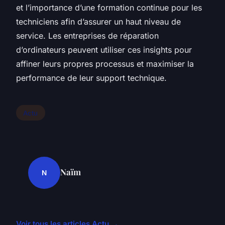
et l’importance d’une formation continue pour les
techniciens afin d’assurer un haut niveau de
service. Les entreprises de réparation
d’ordinateurs peuvent utiliser ces insights pour
affiner leurs propres processus et maximiser la
performance de leur support technique.
Actu
Naïm
N
Voir tous les articles Actu →