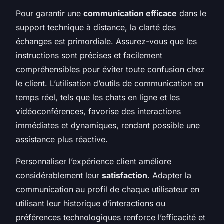
Pour garantir une
communication efficace
dans le
support technique à distance, la clarté des
échanges est primordiale. Assurez-vous que les
instructions sont précises et facilement
compréhensibles pour éviter toute confusion chez
le client. L’utilisation d’outils de communication en
temps réel, tels que les chats en ligne et les
vidéoconférences, favorise des interactions
immédiates et dynamiques, rendant possible une
assistance plus réactive.
Personnaliser l’expérience client améliore
considérablement leur
satisfaction
. Adapter la
communication au profil de chaque utilisateur en
utilisant leur historique d’interactions ou
préférences technologiques renforce l’efficacité et