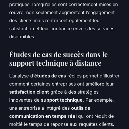
pratiques, lorsqu’elles sont correctement mises en
œuvre, non seulement augmentent l’engagement
des clients mais renforcent également leur
satisfaction et leur confiance envers les services
disponibles.
Études de cas de succès dans le
support technique à distance
L’analyse d’
études de cas
réelles permet d’illustrer
comment certaines entreprises ont amélioré leur
satisfaction client
grâce à des stratégies
innovantes de
support technique
. Par exemple,
une entreprise a intégré des
outils de
communication en temps réel
qui ont réduit de
moitié le temps de réponse aux requêtes clients.