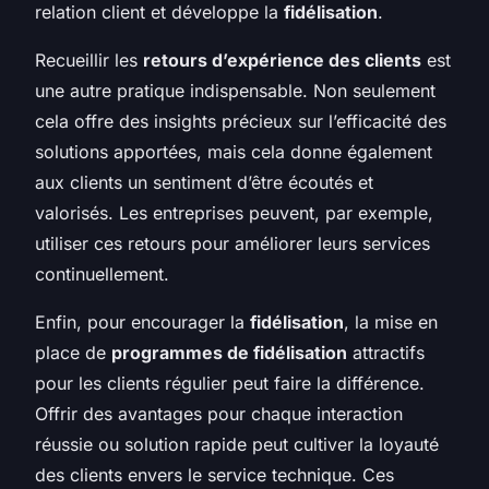
relation client et développe la
fidélisation
.
Recueillir les
retours d’expérience des clients
est
une autre pratique indispensable. Non seulement
cela offre des insights précieux sur l’efficacité des
solutions apportées, mais cela donne également
aux clients un sentiment d’être écoutés et
valorisés. Les entreprises peuvent, par exemple,
utiliser ces retours pour améliorer leurs services
continuellement.
Enfin, pour encourager la
fidélisation
, la mise en
place de
programmes de fidélisation
attractifs
pour les clients régulier peut faire la différence.
Offrir des avantages pour chaque interaction
réussie ou solution rapide peut cultiver la loyauté
des clients envers le service technique. Ces