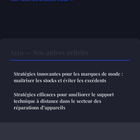
Actu — Nos autres articles
Stratégies innovantes pour les marques de mode :
maîtriser les stocks et éviter les excédents
Stratégies efficaces pour améliorer le support
technique à distance dans le secteur des
réparations d"appareils