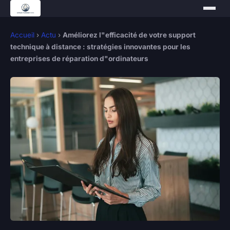
Accueil
›
Actu
›
Améliorez l"efficacité de votre support
technique à distance : stratégies innovantes pour les
entreprises de réparation d"ordinateurs