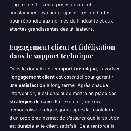
long terme. Les entreprises devraient
constamment évaluer et ajuster ces méthodes
pour répondre aux normes de l’industrie et aux
attentes grandissantes des utilisateurs.
Engagement client et fidélisation
dans le support technique
Dans le domaine du
support technique
, favoriser
l’
engagement client
est essentiel pour garantir
une
satisfaction
à long terme. Après chaque
intervention, il est crucial de mettre en place des
stratégies de suivi
. Par exemple, un suivi
personnalisé quelques jours après la résolution
d’un problème permet de s’assurer que la solution
est durable et le client satisfait. Cela renforce la