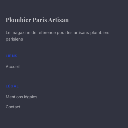
Plombier Paris Artisan
Le magazine de référence pour les artisans plombiers
parisiens
LIENS
Accueil
LÉGAL
Mentions légales
Contact