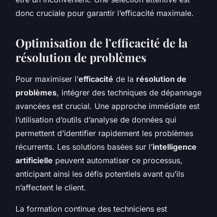
donc cruciale pour garantir l’efficacité maximale.
Optimisation de l’efficacité de la
résolution de problèmes
Pour maximiser l’
efficacité
de la
résolution de
problèmes
, intégrer des techniques de dépannage
avancées est crucial. Une approche immédiate est
l’utilisation d’outils d’analyse de données qui
permettent d’identifier rapidement les problèmes
récurrents. Les solutions basées sur l’
intelligence
artificielle
peuvent automatiser ce processus,
anticipant ainsi les défis potentiels avant qu’ils
n’affectent le client.
La formation continue des techniciens est