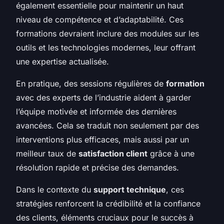
également essentielle pour maintenir un haut
niveau de compétence et d’adaptabilité. Ces
formations devraient inclure des modules sur les
outils et les technologies modernes, leur offrant
une expertise actualisée.
En pratique, des sessions régulières de
formation
avec des experts de l’industrie aident à garder
l’équipe motivée et informée des dernières
avancées. Cela se traduit non seulement par des
interventions plus efficaces, mais aussi par un
meilleur taux de
satisfaction client
grâce à une
résolution rapide et précise des demandes.
Dans le contexte du
support technique
, ces
stratégies renforcent la crédibilité et la confiance
des clients, éléments cruciaux pour le succès à