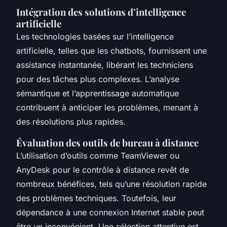
Intégration des solutions d’intelligence
artificielle
Les technologies basées sur l’intelligence
artificielle, telles que les chatbots, fournissent une
assistance instantanée, libérant les techniciens
pour des tâches plus complexes. L’analyse
sémantique et l’apprentissage automatique
contribuent à anticiper les problèmes, menant à
des résolutions plus rapides.
Évaluation des outils de bureau à distance
L’utilisation d’outils comme TeamViewer ou
AnyDesk pour le contrôle à distance revêt de
nombreux bénéfices, tels qu’une résolution rapide
des problèmes techniques. Toutefois, leur
dépendance à une connexion Internet stable peut
être un inconvénient. Une sélection attentive est