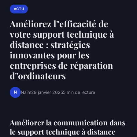
ACTU
Améliorez l"efficacité de
votre support technique à
distance : stratégies
innovantes pour les
entreprises de réparation
d"ordinateurs
N
Naïm
28 janvier 2025
5 min de lecture
Améliorer la communication dans
le support technique à distance