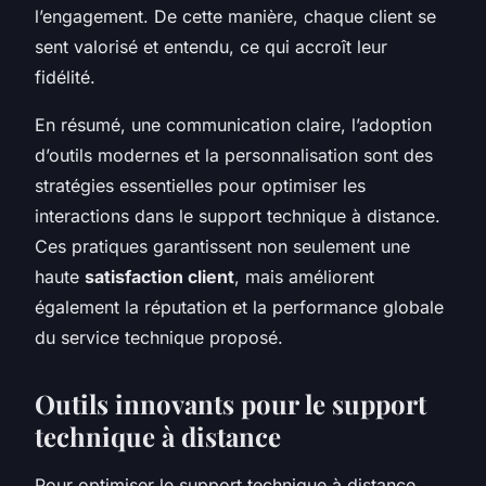
l’engagement. De cette manière, chaque client se
sent valorisé et entendu, ce qui accroît leur
fidélité.
En résumé, une communication claire, l’adoption
d’outils modernes et la personnalisation sont des
stratégies essentielles pour optimiser les
interactions dans le support technique à distance.
Ces pratiques garantissent non seulement une
haute
satisfaction client
, mais améliorent
également la réputation et la performance globale
du service technique proposé.
Outils innovants pour le support
technique à distance
Pour optimiser le support technique à distance,