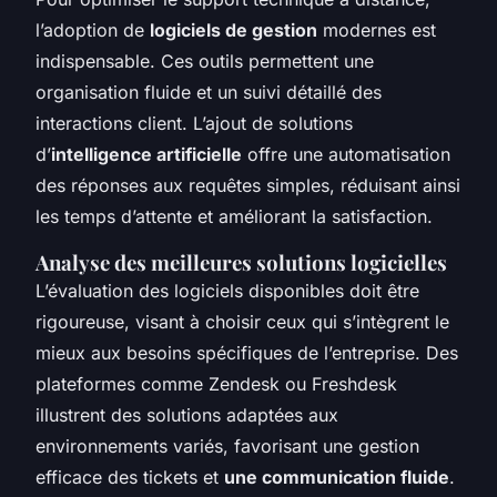
l’adoption de
logiciels de gestion
modernes est
indispensable. Ces outils permettent une
organisation fluide et un suivi détaillé des
interactions client. L’ajout de solutions
d’
intelligence artificielle
offre une automatisation
des réponses aux requêtes simples, réduisant ainsi
les temps d’attente et améliorant la satisfaction.
Analyse des meilleures solutions logicielles
L’évaluation des logiciels disponibles doit être
rigoureuse, visant à choisir ceux qui s’intègrent le
mieux aux besoins spécifiques de l’entreprise. Des
plateformes comme Zendesk ou Freshdesk
illustrent des solutions adaptées aux
environnements variés, favorisant une gestion
efficace des tickets et
une communication fluide
.